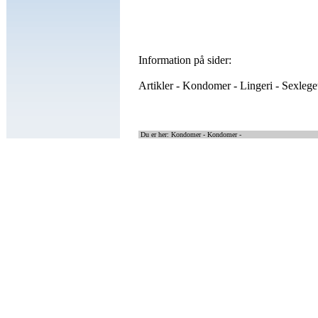
Information på sider:
Artikler - Kondomer - Lingeri - Sexleget
Du er her: Kondomer -
Kondomer -